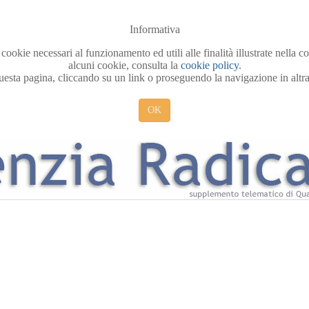
Informativa
 cookie necessari al funzionamento ed utili alle finalità illustrate nella 
alcuni cookie, consulta la
cookie policy
.
sta pagina, cliccando su un link o proseguendo la navigazione in altra 
OK