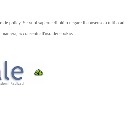
cookie policy. Se vuoi saperne di più o negare il consenso a tutti o ad
maniera, acconsenti all'uso dei cookie.