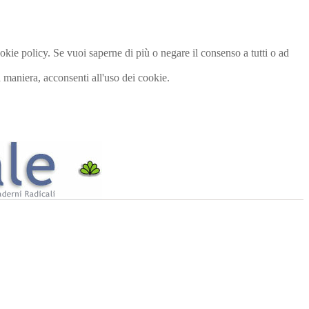
cookie policy. Se vuoi saperne di più o negare il consenso a tutti o ad
maniera, acconsenti all'uso dei cookie.