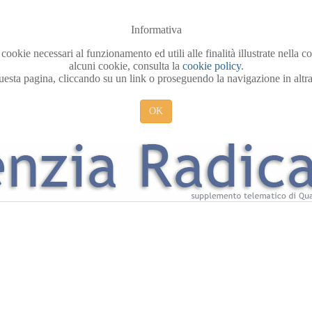
Informativa
 cookie necessari al funzionamento ed utili alle finalità illustrate nella 
alcuni cookie, consulta la
cookie policy
.
sta pagina, cliccando su un link o proseguendo la navigazione in altra 
OK